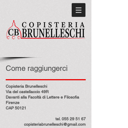
Come raggiungerci
Copisteria Brunelleschi
Via del castellaccio 49R
Davanti alla Facoltà di Lettere e Filosofia
Firenze
CAP 50121
tel.
055 29 51 67
copisteriabrunelleschi@gmail.com