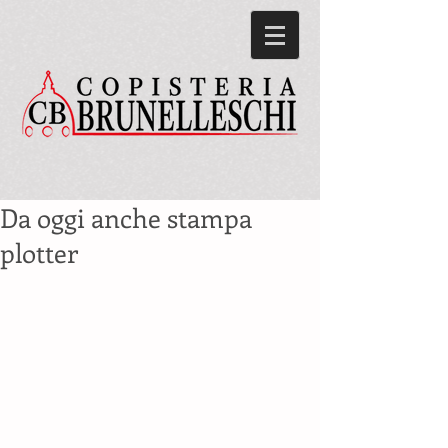
Da oggi anche stampa
plotter