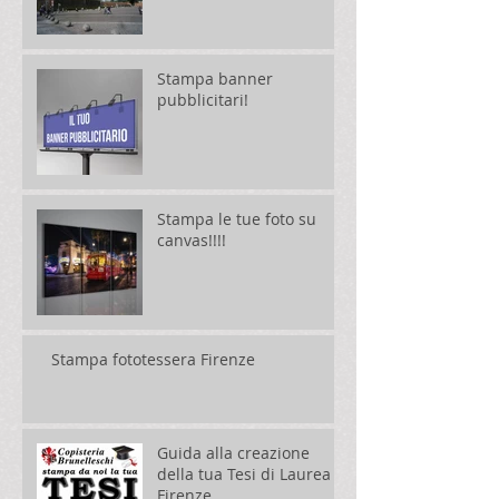
Stampa banner
pubblicitari!
Stampa le tue foto su
canvas!!!!
Stampa fototessera Firenze
Guida alla creazione
della tua Tesi di Laurea
Firenze