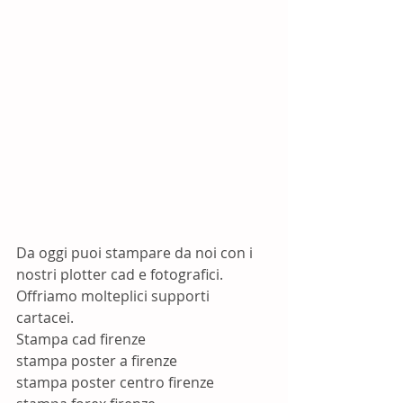
Da oggi puoi stampare da noi con i 
nostri plotter cad e fotografici. 
Offriamo molteplici supporti 
cartacei. 
Stampa cad firenze 
stampa poster a firenze 
stampa poster centro firenze 