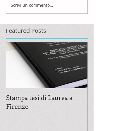
Scrivi un commento...
Featured Posts
Stampa tesi di Laurea a
Firenze