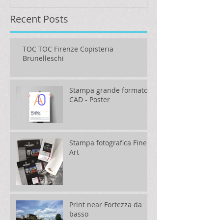
Recent Posts
TOC TOC Firenze Copisteria
Brunelleschi
Stampa grande formato -
CAD - Poster
Stampa fotografica Fine
Art
Print near Fortezza da
basso