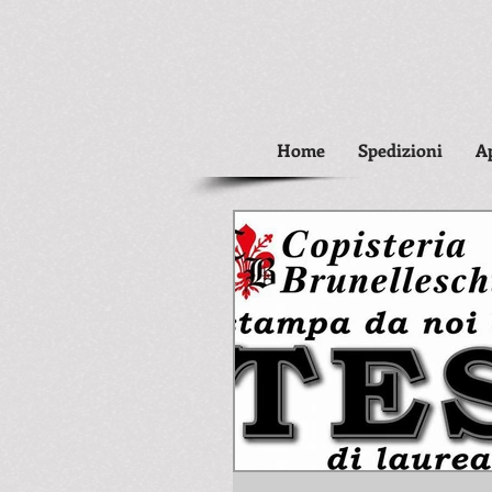
Home
Spedizioni
A