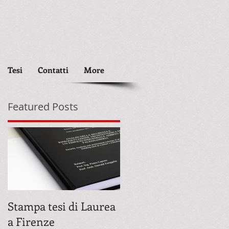
Tesi
Contatti
More
Featured Posts
Stampa tesi di Laurea
a Firenze