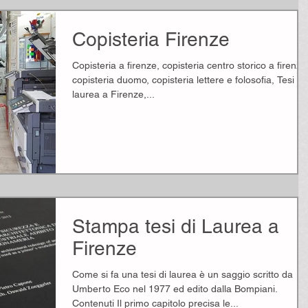
Copisteria Firenze
Copisteria a firenze, copisteria centro storico a firenze
copisteria duomo, copisteria lettere e folosofia, Tesi di
laurea a Firenze,...
Stampa tesi di Laurea a
Firenze
Come si fa una tesi di laurea è un saggio scritto da
Umberto Eco nel 1977 ed edito dalla Bompiani.
Contenuti Il primo capitolo precisa le...