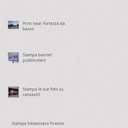
Print near Fortezza da
basso
Stampa banner
pubblicitari!
Stampa le tue foto su
canvas!!!!
Stampa fototessera Firenze