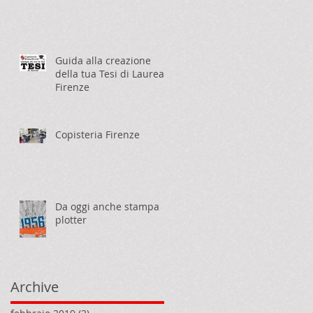
Guida alla creazione
della tua Tesi di Laurea
Firenze
Copisteria Firenze
Da oggi anche stampa
plotter
Archive