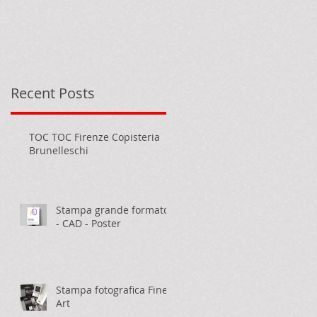
,
Recent Posts
TOC TOC Firenze Copisteria
Brunelleschi
Stampa grande formato
- CAD - Poster
Stampa fotografica Fine
Art