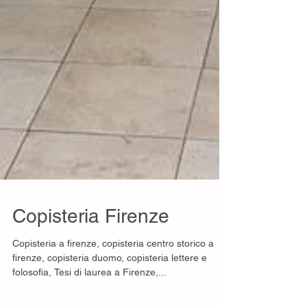
Copisteria Firenze
Copisteria a firenze, copisteria centro storico a