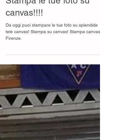
Stampa le tue foto su
canvas!!!!
Da oggi puoi stampare le tue foto su splendide
tele canvas! Stampa su canvas! Stampa canvas
Firenze.