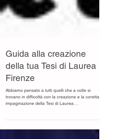
Guida alla creazione
della tua Tesi di Laurea
Firenze
Abbiamo pensato a tutti quelli che a volte si
trovano in difficoltà con la creazione e la coretta
impaginazione della Tesi di Laurea....